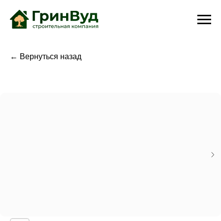
← Вернуться назад