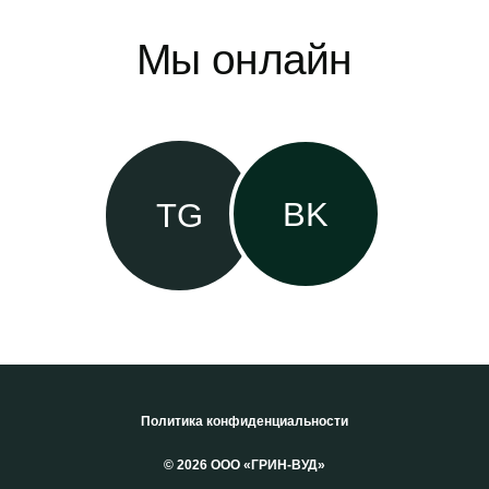
Политика конфиденциальности
© 2026 ООО «ГРИН-ВУД»