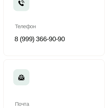
Мы онлайн